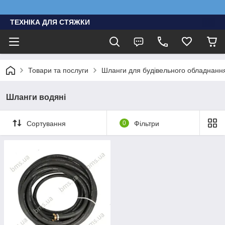
ТЕХНІКА ДЛЯ СТЯЖКИ
Товари та послуги
Шланги для будівельного обладнання
Шланги водяні
Сортування
0
Фільтри