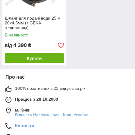
Шланг для подачі води 25 м
20х4,5мм (з GEKA
з'єднанням)
В наявності
4 390
від
₴
Купити
Про нас
100% позитивних з 23 відгуків за рік
Працює з 28.10.2009
м. Київ
Вільні та Незламні вул., Київ, Україна
Контакти