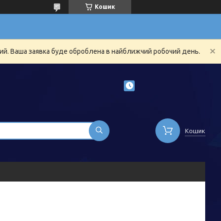
Кошик
ний. Ваша заявка буде оброблена в найближчий робочий день.
Кошик