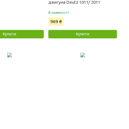
двигуна Deutz 1011/ 2011
В наявності
969 ₴
Купити
Купити