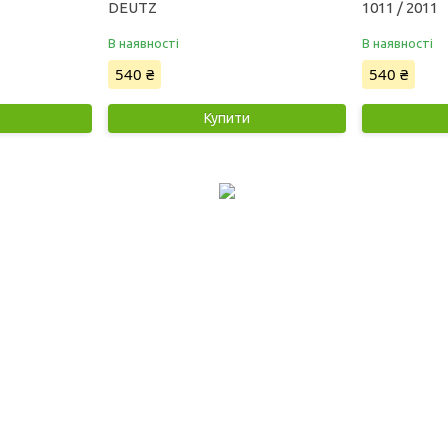
DEUTZ
1011 / 2011
В наявності
В наявності
540 ₴
540 ₴
Купити