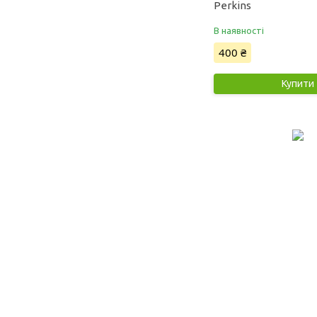
Perkins
В наявності
400 ₴
Купити