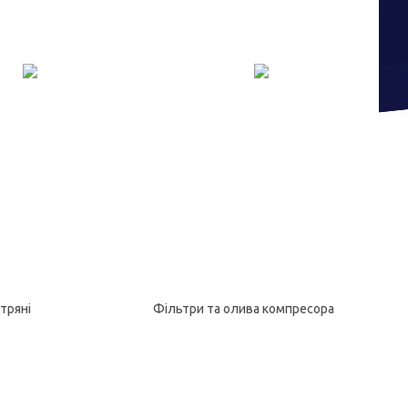
тряні
Фільтри та олива компресора