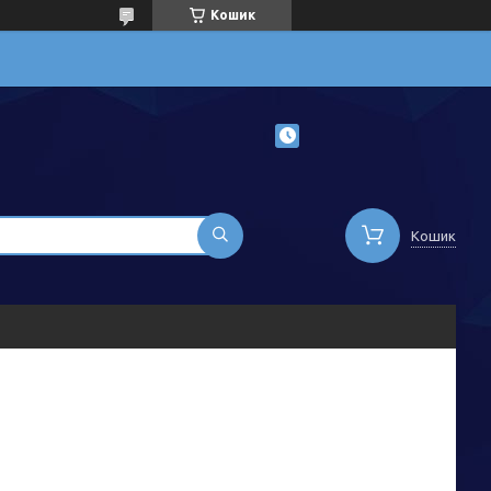
Кошик
Кошик