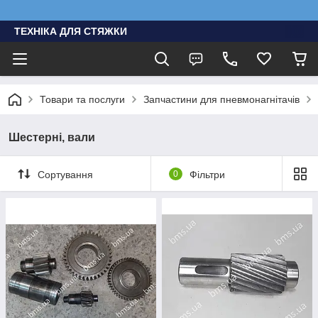
ТЕХНІКА ДЛЯ СТЯЖКИ
Товари та послуги
Запчастини для пневмонагнітачів
Шестерні, вали
Сортування
0
Фільтри