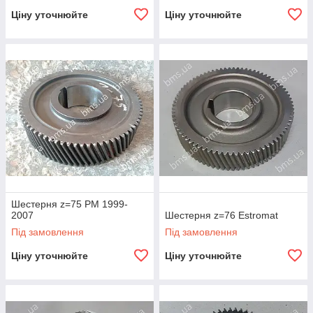
Ціну уточнюйте
Ціну уточнюйте
Шестерня z=75 PM 1999-
2007
Шестерня z=76 Estromat
Під замовлення
Під замовлення
Ціну уточнюйте
Ціну уточнюйте