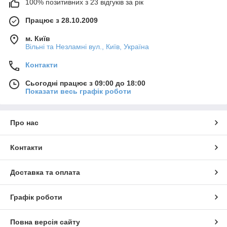
100% позитивних з 23 відгуків за рік
Працює з 28.10.2009
м. Київ
Вільні та Незламні вул., Київ, Україна
Контакти
Сьогодні працює з 09:00 до 18:00
Показати весь графік роботи
Про нас
Контакти
Доставка та оплата
Графік роботи
Повна версія сайту