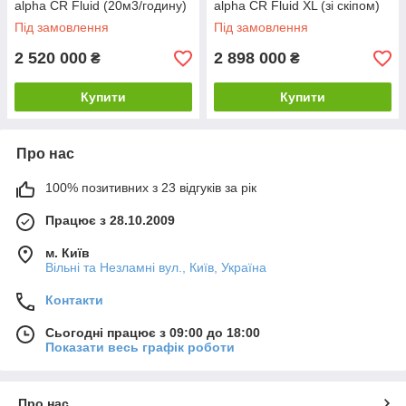
alpha CR Fluid (20м3/годину)
alpha CR Fluid XL (зі скіпом)
Під замовлення
Під замовлення
2 520 000
2 898 000
₴
₴
Купити
Купити
Про нас
100% позитивних з 23 відгуків за рік
Працює з 28.10.2009
м. Київ
Вільні та Незламні вул., Київ, Україна
Контакти
Сьогодні працює з 09:00 до 18:00
Показати весь графік роботи
Про нас