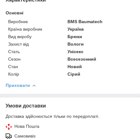
Основні
Виробник
BMS Baumatech
Країна виробник
Україна
Вид виробу
Брюки
Захист від
Вологи
Стать
Унісекс
Сезон
Всесезонний
Стан
Новий
Колір
Сірий
Приховати
Умови доставки
Доставка здійснюється тільки по передоплаті.
Нова Пошта
Самовивіз