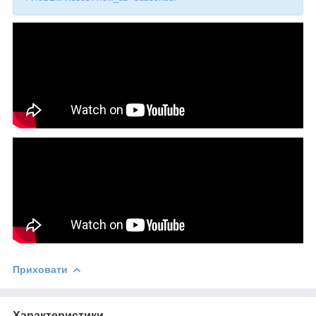
Приховати
Характеристики