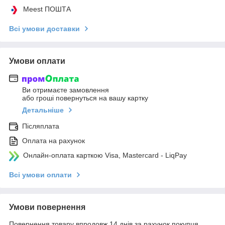
Meest ПОШТА
Всі умови доставки
Умови оплати
Ви отримаєте замовлення
або гроші повернуться на вашу картку
Детальніше
Післяплата
Оплата на рахунок
Онлайн-оплата карткою Visa, Mastercard - LiqPay
Всі умови оплати
Умови повернення
Повернення товару впродовж 14 днів за рахунок покупця