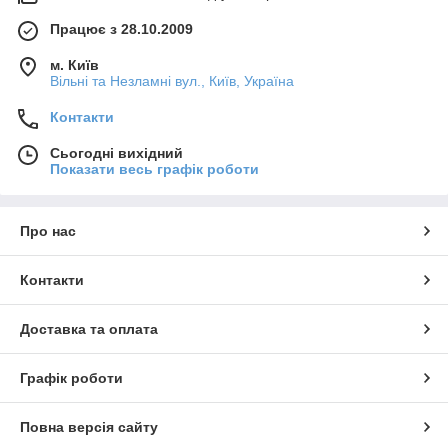
Працює з 28.10.2009
м. Київ
Вільні та Незламні вул., Київ, Україна
Контакти
Сьогодні вихідний
Показати весь графік роботи
Про нас
Контакти
Доставка та оплата
Графік роботи
Повна версія сайту