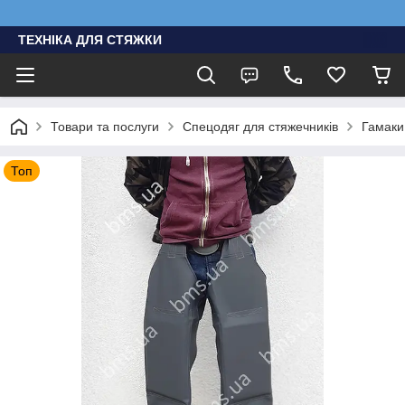
ТЕХНІКА ДЛЯ СТЯЖКИ
Товари та послуги
Спецодяг для стяжечників
Гамаки
Топ