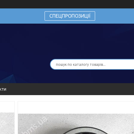
СПЕЦПРОПОЗИЦІЇ
кти