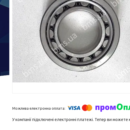
У компанії підключені електронні платежі. Тепер ви можете