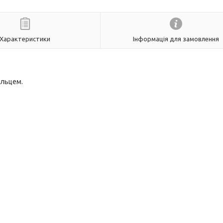
Характеристики
Інформація для замовлення
ільцем.