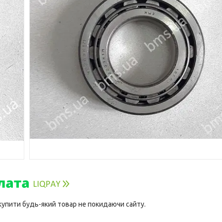
 купити будь-який товар не покидаючи сайту.