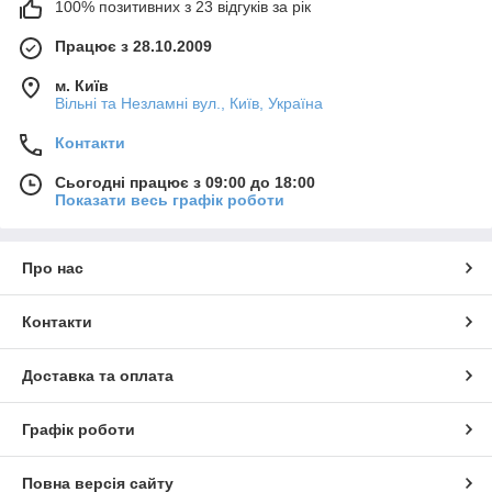
100% позитивних з 23 відгуків за рік
Працює з 28.10.2009
м. Київ
Вільні та Незламні вул., Київ, Україна
Контакти
Сьогодні працює з 09:00 до 18:00
Показати весь графік роботи
Про нас
Контакти
Доставка та оплата
Графік роботи
Повна версія сайту