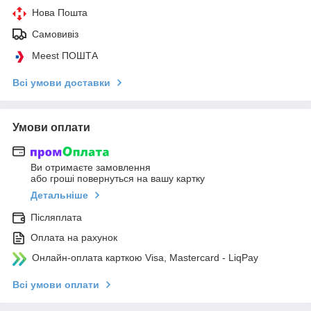
Нова Пошта
Самовивіз
Meest ПОШТА
Всі умови доставки
Умови оплати
Ви отримаєте замовлення
або гроші повернуться на вашу картку
Детальніше
Післяплата
Оплата на рахунок
Онлайн-оплата карткою Visa, Mastercard - LiqPay
Всі умови оплати