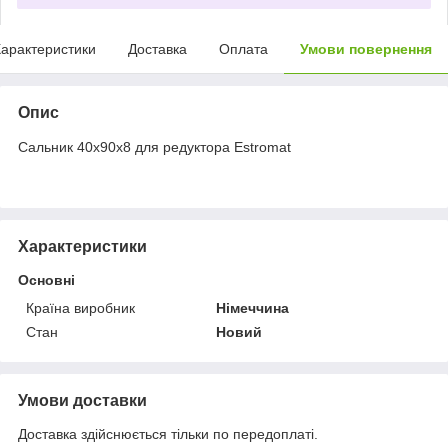
арактеристики
Доставка
Оплата
Умови повернення
Опис
Сальник 40x90x8 для редуктора Estromat
Характеристики
Основні
Країна виробник
Німеччина
Стан
Новий
Умови доставки
Доставка здійснюється тільки по передоплаті.