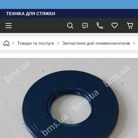
ТЕХНІКА ДЛЯ СТЯЖКИ
Товари та послуги
Запчастини для пневмонагнітачів