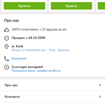
Купити
Купити
Про нас
100% позитивних з 23 відгуків за рік
Працює з 28.10.2009
м. Київ
Вільні та Незламні вул., Київ, Україна
Контакти
Сьогодні вихідний
Показати весь графік роботи
Про нас
Контакти