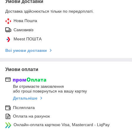
Умови доставки
Доставка здійснюється тільки по передоплаті.
Нова Пошта
Самовивіз
Meest ПОШТА
Всі умови доставки
Умови оплати
Ви отримаєте замовлення
або гроші повернуться на вашу картку
Детальніше
Післяплата
Оплата на рахунок
Онлайн-оплата карткою Visa, Mastercard - LiqPay