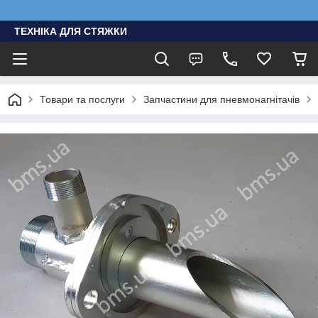
ТЕХНІКА ДЛЯ СТЯЖКИ
Товари та послуги
Запчастини для пневмонагнітачів