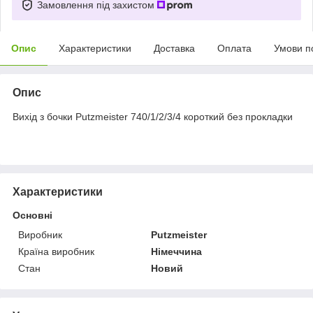
Замовлення під захистом
Опис
Характеристики
Доставка
Оплата
Умови п
Опис
Вихід з бочки Putzmeister 740/1/2/3/4 короткий без прокладки
Характеристики
Основні
Виробник
Putzmeister
Країна виробник
Німеччина
Стан
Новий