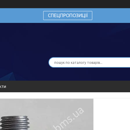
СПЕЦПРОПОЗИЦІЇ
кти