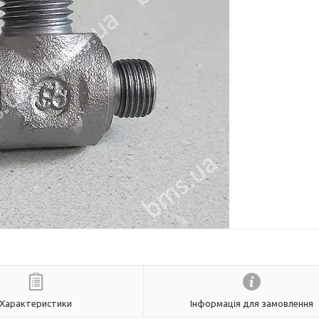
Характеристики
Інформація для замовлення