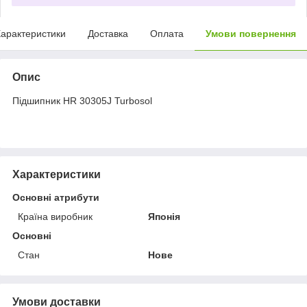
арактеристики
Доставка
Оплата
Умови повернення
Опис
Підшипник HR 30305J Turbosol
Характеристики
Основні атрибути
Країна виробник
Японія
Основні
Стан
Нове
Умови доставки