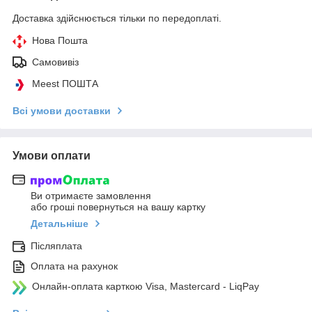
Доставка здійснюється тільки по передоплаті.
Нова Пошта
Самовивіз
Meest ПОШТА
Всі умови доставки
Умови оплати
Ви отримаєте замовлення
або гроші повернуться на вашу картку
Детальніше
Післяплата
Оплата на рахунок
Онлайн-оплата карткою Visa, Mastercard - LiqPay