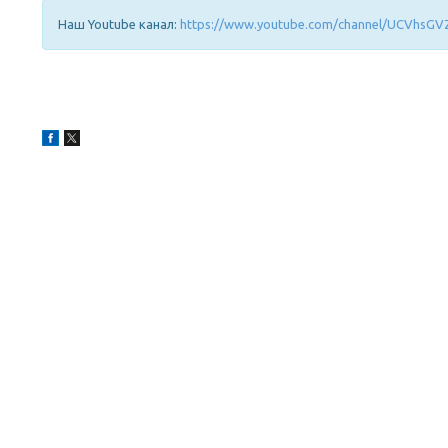
Наш Youtube канал:
https://www.youtube.com/channel/UCVhsGV