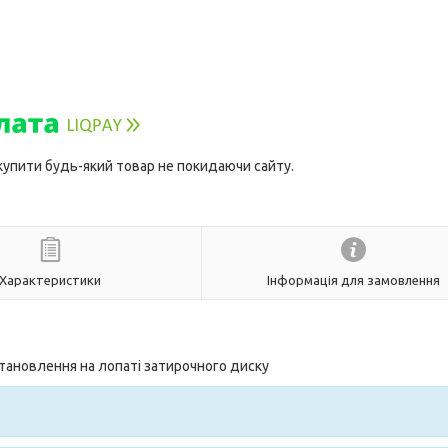
 купити будь-який товар не покидаючи сайту.
Характеристики
Інформація для замовлення
тановлення на лопаті затирочного диску