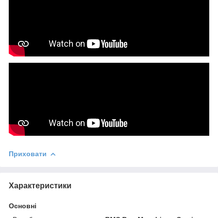
Приховати
Характеристики
Основні