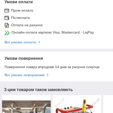
Умови оплати
Пром-оплата
Післяплата
Оплата на рахунок
Онлайн-оплата карткою Visa, Mastercard - LiqPay
Всі умови оплати
Умови повернення
Повернення товару впродовж 14 днів за рахунок покупця
Всі умови повернення
З цим товаром також замовляють