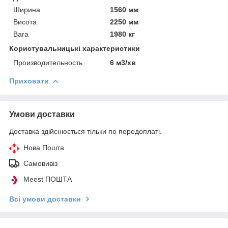
Ширина
1560 мм
Висота
2250 мм
Вага
1980 кг
Користувальницькі характеристики
Производительность
6 м3/хв
Приховати
Умови доставки
Доставка здійснюється тільки по передоплаті.
Нова Пошта
Самовивіз
Meest ПОШТА
Всі умови доставки