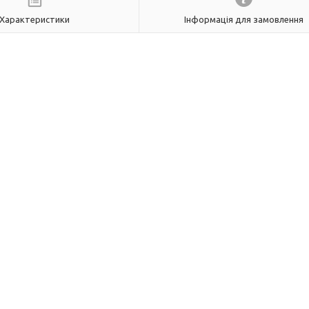
Характеристики
Інформація для замовлення