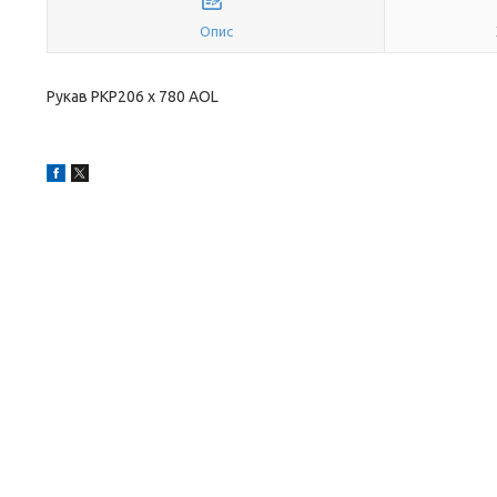
Опис
Рукав PKP206 x 780 AOL