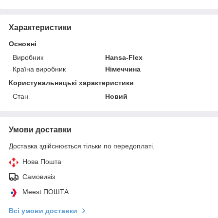
Характеристики
Основні
Виробник
Hansa-Flex
Країна виробник
Німеччина
Користувальницькі характеристики
Стан
Новий
Умови доставки
Доставка здійснюється тільки по передоплаті.
Нова Пошта
Самовивіз
Meest ПОШТА
Всі умови доставки