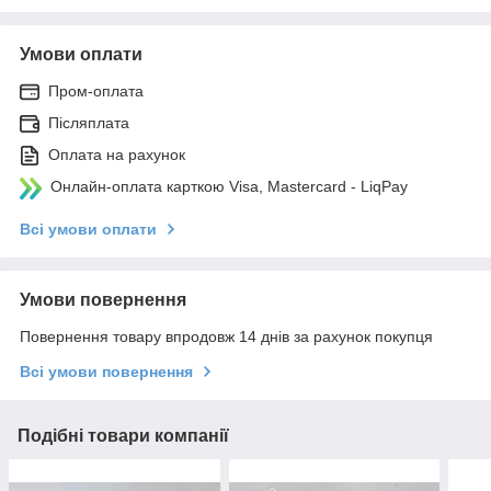
Умови оплати
Пром-оплата
Післяплата
Оплата на рахунок
Онлайн-оплата карткою Visa, Mastercard - LiqPay
Всі умови оплати
Умови повернення
Повернення товару впродовж 14 днів за рахунок покупця
Всі умови повернення
Подібні товари компанії