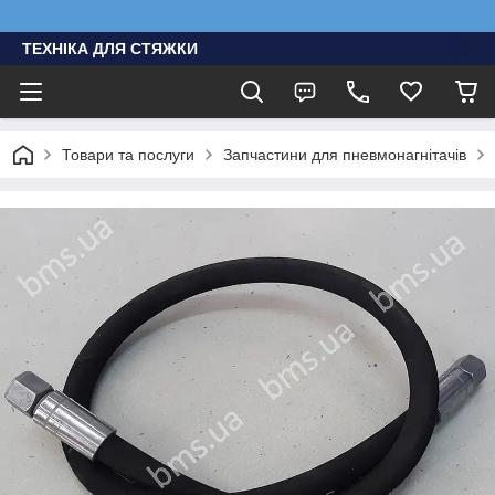
ТЕХНІКА ДЛЯ СТЯЖКИ
Товари та послуги
Запчастини для пневмонагнітачів