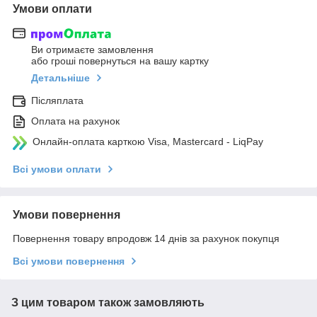
Умови оплати
Ви отримаєте замовлення
або гроші повернуться на вашу картку
Детальніше
Післяплата
Оплата на рахунок
Онлайн-оплата карткою Visa, Mastercard - LiqPay
Всі умови оплати
Умови повернення
Повернення товару впродовж 14 днів за рахунок покупця
Всі умови повернення
З цим товаром також замовляють