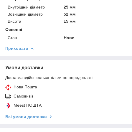
Внутрішній діаметр
25 мм
Зовнішній діаметр
52 мм
Висота
15 мм
Основні
Стан
Нове
Приховати
Умови доставки
Доставка здійснюється тільки по передоплаті.
Нова Пошта
Самовивіз
Meest ПОШТА
Всі умови доставки