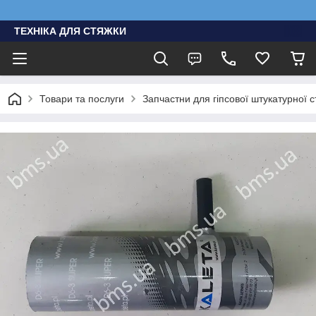
ТЕХНІКА ДЛЯ СТЯЖКИ
Товари та послуги
Запчастни для гіпсової штукатурної с