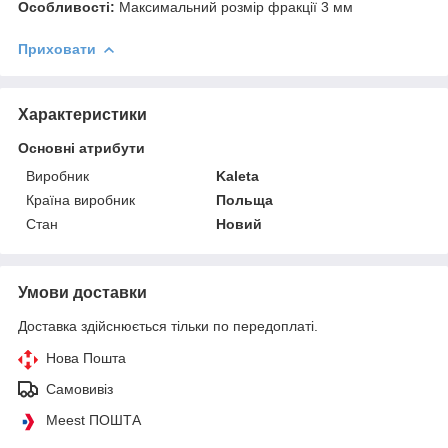
Особливості:
Максимальний розмір фракції 3 мм
Приховати
Характеристики
Основні атрибути
Виробник
Kaleta
Країна виробник
Польща
Стан
Новий
Умови доставки
Доставка здійснюється тільки по передоплаті.
Нова Пошта
Самовивіз
Meest ПОШТА