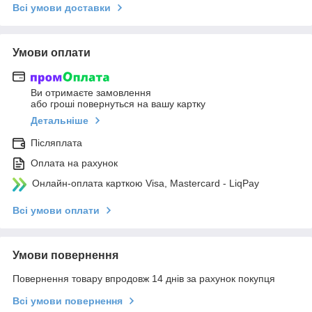
Всі умови доставки
Умови оплати
Ви отримаєте замовлення
або гроші повернуться на вашу картку
Детальніше
Післяплата
Оплата на рахунок
Онлайн-оплата карткою Visa, Mastercard - LiqPay
Всі умови оплати
Умови повернення
Повернення товару впродовж 14 днів за рахунок покупця
Всі умови повернення