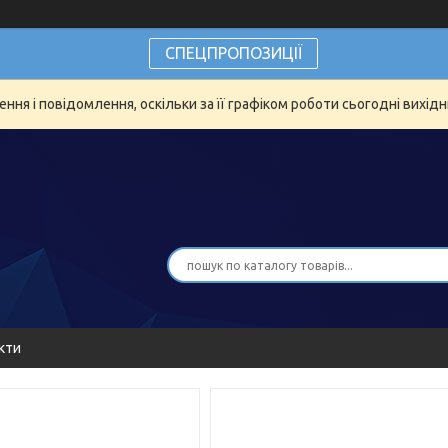
СПЕЦПРОПОЗИЦІЇ
ня і повідомлення, оскільки за її графіком роботи сьогодні вихід
кти