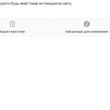
 купити будь-який товар не покидаючи сайту.
Характеристики
Інформація для замовлення