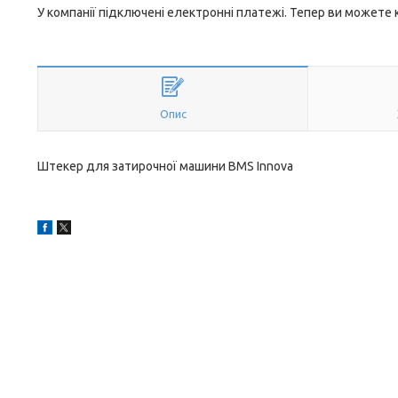
У компанії підключені електронні платежі. Тепер ви можете
Опис
Штекер для затирочної машини BMS Innova