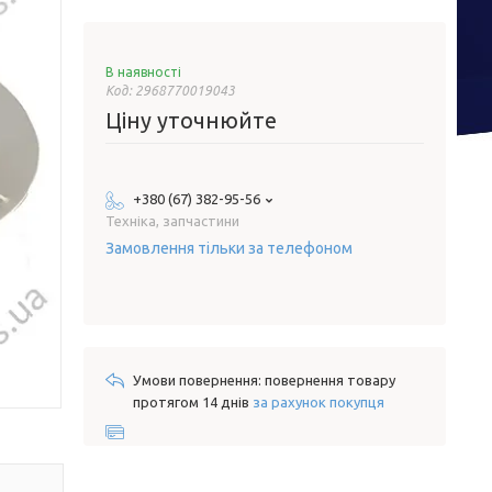
В наявності
Код:
2968770019043
Ціну уточнюйте
+380 (67) 382-95-56
Техніка, запчастини
Замовлення тільки за телефоном
повернення товару
протягом 14 днів
за рахунок покупця