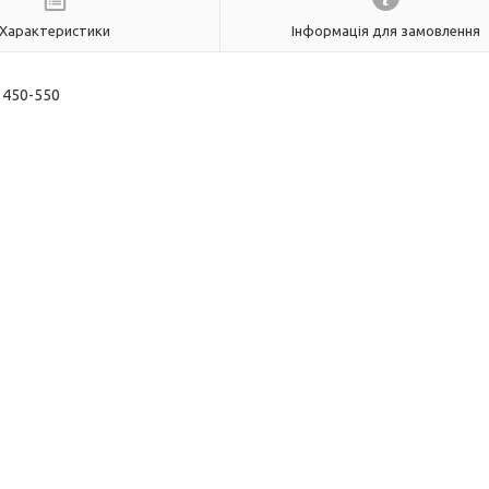
Характеристики
Інформація для замовлення
R 450-550