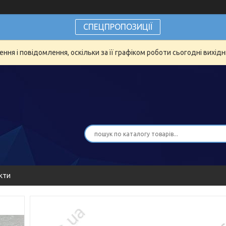
СПЕЦПРОПОЗИЦІЇ
ня і повідомлення, оскільки за її графіком роботи сьогодні вихід
кти