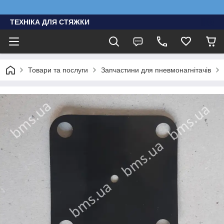
ТЕХНІКА ДЛЯ СТЯЖКИ
Товари та послуги
Запчастини для пневмонагнітачів