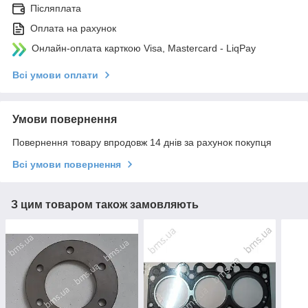
Післяплата
Оплата на рахунок
Онлайн-оплата карткою Visa, Mastercard - LiqPay
Всі умови оплати
Умови повернення
Повернення товару впродовж 14 днів за рахунок покупця
Всі умови повернення
З цим товаром також замовляють