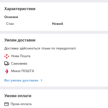
Характеристики
Основні
Стан
Новий
Умови доставки
Доставка здійснюється тільки по передоплаті.
Нова Пошта
Самовивіз
Meest ПОШТА
Всі умови доставки
Умови оплати
Пром-оплата