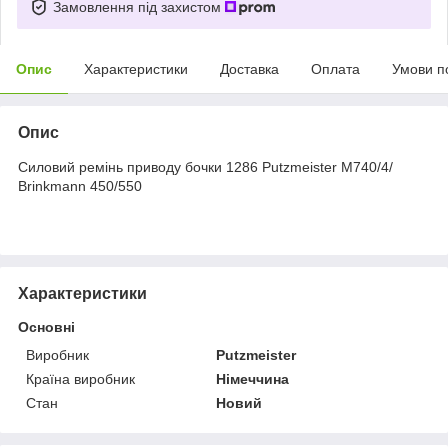
Замовлення під захистом
Опис
Характеристики
Доставка
Оплата
Умови п
Опис
Силовий ремінь приводу бочки 1286 Putzmeister М740/4/
Brinkmann 450/550
Характеристики
Основні
Виробник
Putzmeister
Країна виробник
Німеччина
Стан
Новий