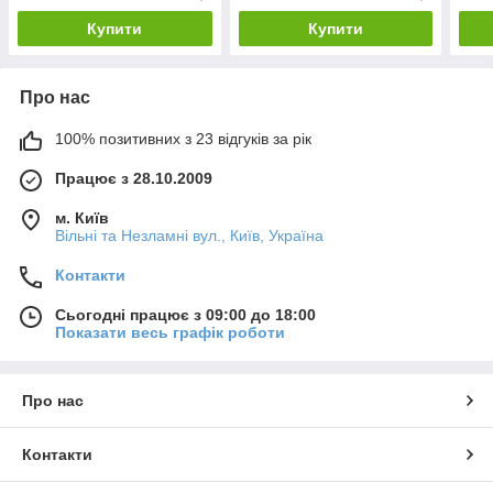
Купити
Купити
Про нас
100% позитивних з 23 відгуків за рік
Працює з 28.10.2009
м. Київ
Вільні та Незламні вул., Київ, Україна
Контакти
Сьогодні працює з 09:00 до 18:00
Показати весь графік роботи
Про нас
Контакти