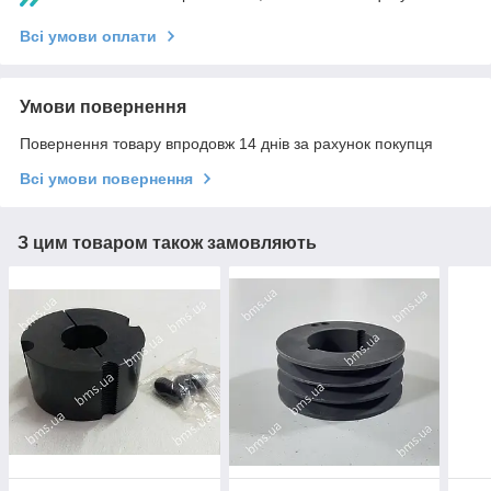
Всі умови оплати
Умови повернення
Повернення товару впродовж 14 днів за рахунок покупця
Всі умови повернення
З цим товаром також замовляють