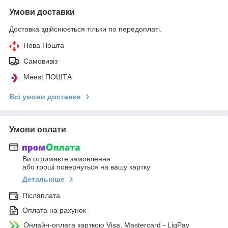
Умови доставки
Доставка здійснюється тільки по передоплаті.
Нова Пошта
Самовивіз
Meest ПОШТА
Всі умови доставки
Умови оплати
Ви отримаєте замовлення
або гроші повернуться на вашу картку
Детальніше
Післяплата
Оплата на рахунок
Онлайн-оплата карткою Visa, Mastercard - LiqPay