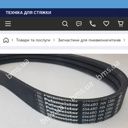
ТЕХНІКА ДЛЯ СТЯЖКИ
Товари та послуги
Запчастини для пневмонагнітачів