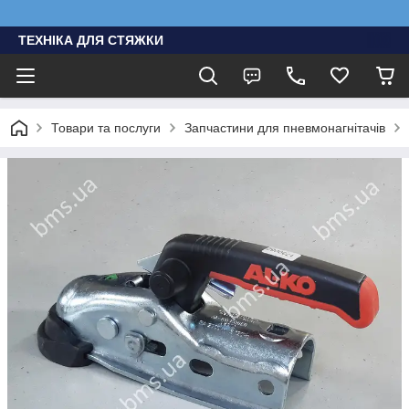
ТЕХНІКА ДЛЯ СТЯЖКИ
Товари та послуги
Запчастини для пневмонагнітачів