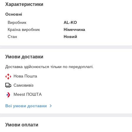
Характеристики
Основні
Виробник
AL-KO
Країна виробник
Німеччина
Стан
Новий
Умови доставки
Доставка здійснюється тільки по передоплаті.
Нова Пошта
Самовивіз
Meest ПОШТА
Всі умови доставки
Умови оплати