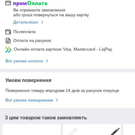
Ви отримаєте замовлення
або гроші повернуться на вашу картку
Детальніше
Післяплата
Оплата на рахунок
Онлайн-оплата карткою Visa, Mastercard - LiqPay
Всі умови оплати
Умови повернення
Повернення товару впродовж 14 днів за рахунок покупця
Всі умови повернення
З цим товаром також замовляють