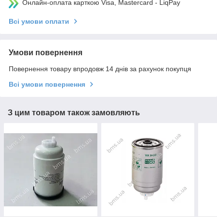
Онлайн-оплата карткою Visa, Mastercard - LiqPay
Всі умови оплати
Умови повернення
Повернення товару впродовж 14 днів за рахунок покупця
Всі умови повернення
З цим товаром також замовляють