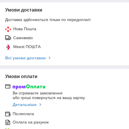
Умови доставки
Доставка здійснюється тільки по передоплаті.
Нова Пошта
Самовивіз
Meest ПОШТА
Всі умови доставки
Умови оплати
Ви отримаєте замовлення
або гроші повернуться на вашу картку
Детальніше
Післяплата
Оплата на рахунок