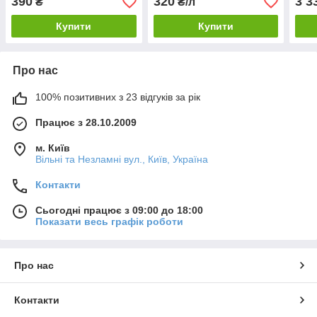
390
320
3 3
₴
₴/л
Купити
Купити
Про нас
100% позитивних з 23 відгуків за рік
Працює з 28.10.2009
м. Київ
Вільні та Незламні вул., Київ, Україна
Контакти
Сьогодні працює з 09:00 до 18:00
Показати весь графік роботи
Про нас
Контакти