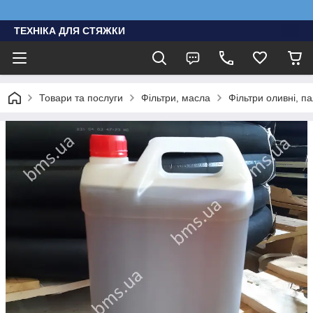
ТЕХНІКА ДЛЯ СТЯЖКИ
Товари та послуги
Фільтри, масла
Фільтри оливні, п