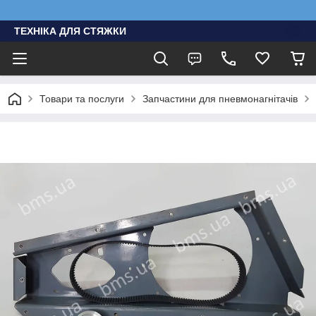
ТЕХНІКА ДЛЯ СТЯЖКИ
Товари та послуги
Запчастини для пневмонагнітачів