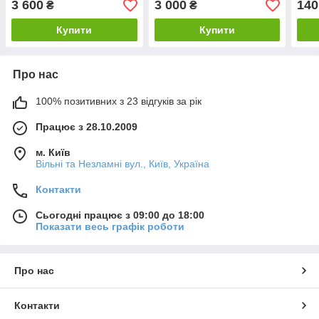
3 600
3 000
140
₴
₴
Купити
Купити
Про нас
100% позитивних з 23 відгуків за рік
Працює з 28.10.2009
м. Київ
Вільні та Незламні вул., Київ, Україна
Контакти
Сьогодні працює з 09:00 до 18:00
Показати весь графік роботи
Про нас
Контакти