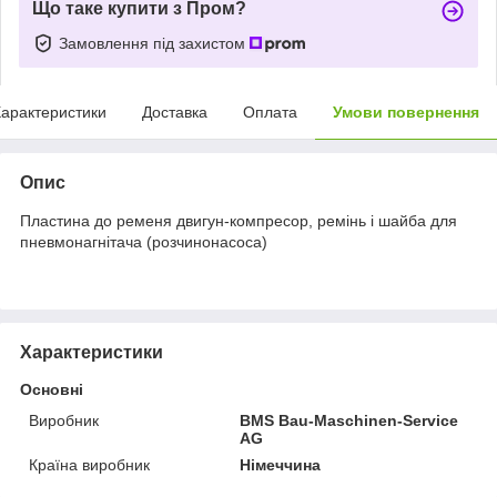
Що таке купити з Пром?
Замовлення під захистом
арактеристики
Доставка
Оплата
Умови повернення
Опис
Пластина до ременя двигун-компресор, ремінь і шайба для
пневмонагнітача (розчинонасоса)
Характеристики
Основні
Виробник
BMS Bau-Maschinen-Service
AG
Країна виробник
Німеччина