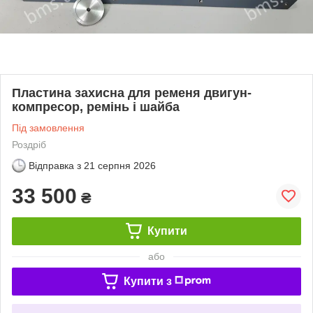
Пластина захисна для ременя двигун-
компресор, ремінь і шайба
Під замовлення
Роздріб
Відправка з
21 серпня 2026
33 500
₴
Купити
або
Купити з