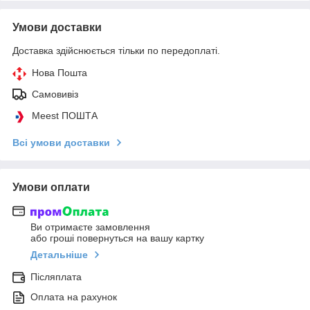
Умови доставки
Доставка здійснюється тільки по передоплаті.
Нова Пошта
Самовивіз
Meest ПОШТА
Всі умови доставки
Умови оплати
Ви отримаєте замовлення
або гроші повернуться на вашу картку
Детальніше
Післяплата
Оплата на рахунок