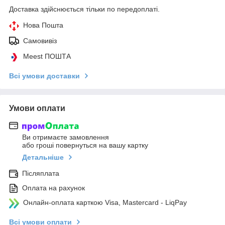
Доставка здійснюється тільки по передоплаті.
Нова Пошта
Самовивіз
Meest ПОШТА
Всі умови доставки
Умови оплати
Ви отримаєте замовлення
або гроші повернуться на вашу картку
Детальніше
Післяплата
Оплата на рахунок
Онлайн-оплата карткою Visa, Mastercard - LiqPay
Всі умови оплати