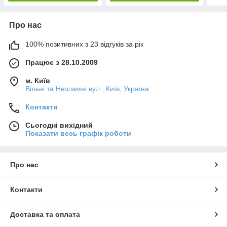
Про нас
100% позитивних з 23 відгуків за рік
Працює з 28.10.2009
м. Київ
Вільні та Незламні вул., Київ, Україна
Контакти
Сьогодні вихідний
Показати весь графік роботи
Про нас
Контакти
Доставка та оплата