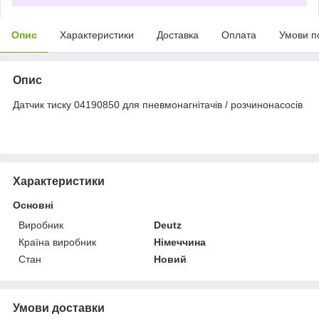
Опис
Характеристики
Доставка
Оплата
Умови п
Опис
Датчик тиску 04190850 для пневмонагнітачів / розчинонасосів
Характеристики
Основні
Виробник
Deutz
Країна виробник
Німеччина
Стан
Новий
Умови доставки