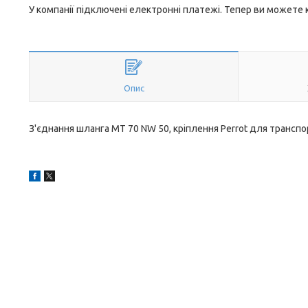
У компанії підключені електронні платежі. Тепер ви можете
Опис
З'єднання шланга МТ 70 NW 50, кріплення Perrot для транспо