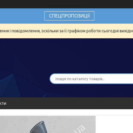
СПЕЦПРОПОЗИЦІЇ
ня і повідомлення, оскільки за її графіком роботи сьогодні вихід
кти