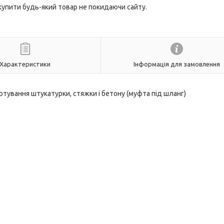
 купити будь-який товар не покидаючи сайту.
Характеристики
Інформація для замовлення
ртування штукатурки, стяжки і бетону (муфта під шланг)