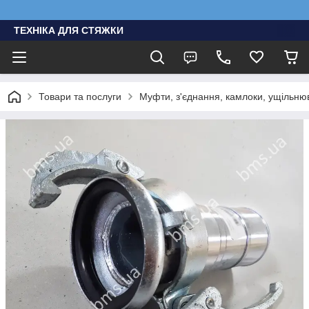
ТЕХНІКА ДЛЯ СТЯЖКИ
Товари та послуги
Муфти, з'єднання, камлоки, ущільню