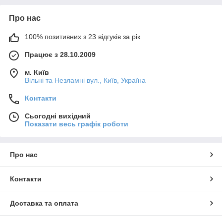
Про нас
100% позитивних з 23 відгуків за рік
Працює з 28.10.2009
м. Київ
Вільні та Незламні вул., Київ, Україна
Контакти
Сьогодні вихідний
Показати весь графік роботи
Про нас
Контакти
Доставка та оплата