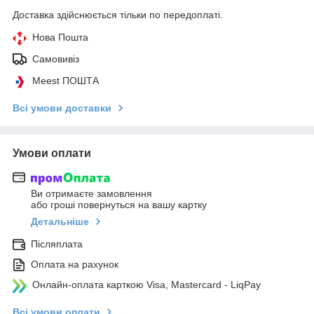
Доставка здійснюється тільки по передоплаті.
Нова Пошта
Самовивіз
Meest ПОШТА
Всі умови доставки
Умови оплати
Ви отримаєте замовлення
або гроші повернуться на вашу картку
Детальніше
Післяплата
Оплата на рахунок
Онлайн-оплата карткою Visa, Mastercard - LiqPay
Всі умови оплати