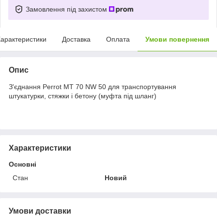
Замовлення під захистом
арактеристики
Доставка
Оплата
Умови повернення
Опис
З'єднання Perrot МТ 70 NW 50 для транспортування
штукатурки, стяжки і бетону (муфта під шланг)
Характеристики
Основні
Стан
Новий
Умови доставки