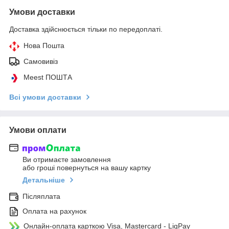
Умови доставки
Доставка здійснюється тільки по передоплаті.
Нова Пошта
Самовивіз
Meest ПОШТА
Всі умови доставки
Умови оплати
Ви отримаєте замовлення
або гроші повернуться на вашу картку
Детальніше
Післяплата
Оплата на рахунок
Онлайн-оплата карткою Visa, Mastercard - LiqPay