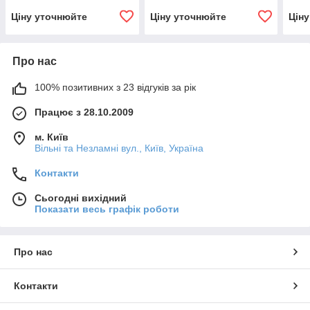
Ціну уточнюйте
Ціну уточнюйте
Цін
Про нас
100% позитивних з 23 відгуків за рік
Працює з 28.10.2009
м. Київ
Вільні та Незламні вул., Київ, Україна
Контакти
Сьогодні вихідний
Показати весь графік роботи
Про нас
Контакти