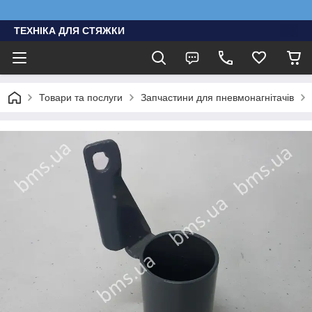
ТЕХНІКА ДЛЯ СТЯЖКИ
Товари та послуги
Запчастини для пневмонагнітачів