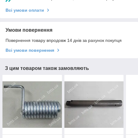
Всі умови оплати
Умови повернення
Повернення товару впродовж 14 днів за рахунок покупця
Всі умови повернення
З цим товаром також замовляють