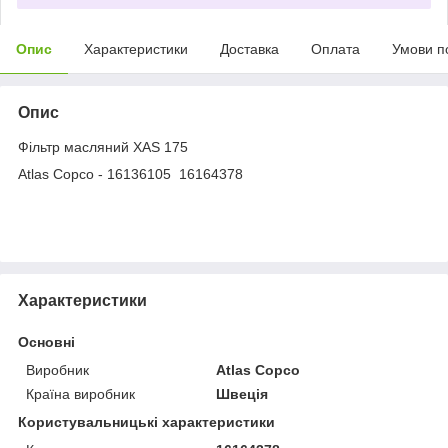
Опис
Характеристики
Доставка
Оплата
Умови п
Опис
Фільтр масляний XAS 175
Atlas Copco - 16136105 16164378
Характеристики
Основні
Виробник
Atlas Copco
Країна виробник
Швеція
Користувальницькі характеристики