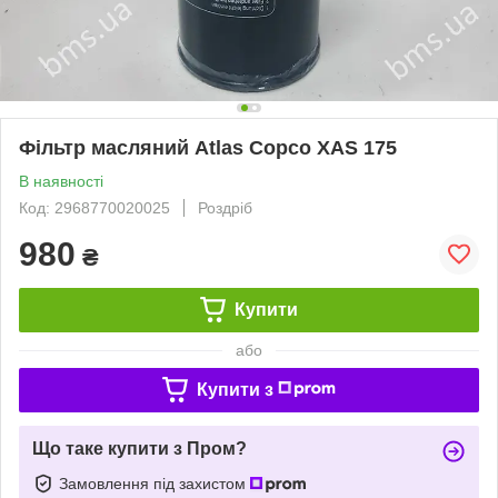
Фільтр масляний Atlas Copco XAS 175
В наявності
Код: 2968770020025
Роздріб
980
₴
Купити
або
Купити з
Що таке купити з Пром?
Замовлення під захистом