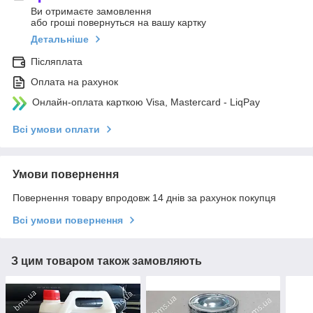
Ви отримаєте замовлення
або гроші повернуться на вашу картку
Детальніше
Післяплата
Оплата на рахунок
Онлайн-оплата карткою Visa, Mastercard - LiqPay
Всі умови оплати
Умови повернення
Повернення товару впродовж 14 днів за рахунок покупця
Всі умови повернення
З цим товаром також замовляють