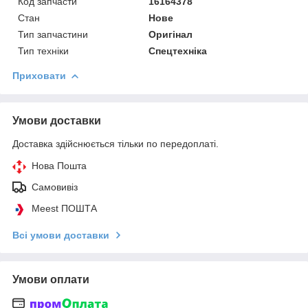
Код запчасти
16164378
Стан
Нове
Тип запчастини
Оригінал
Тип техніки
Спецтехніка
Приховати
Умови доставки
Доставка здійснюється тільки по передоплаті.
Нова Пошта
Самовивіз
Meest ПОШТА
Всі умови доставки
Умови оплати