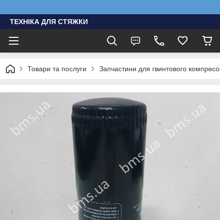
ТЕХНІКА ДЛЯ СТЯЖКИ
Товари та послуги
Запчастини для гвинтового компресо