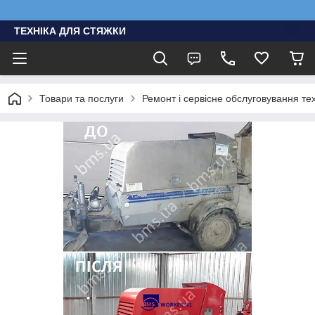
ТЕХНІКА ДЛЯ СТЯЖКИ
Товари та послуги
Ремонт і сервісне обслуговування тех