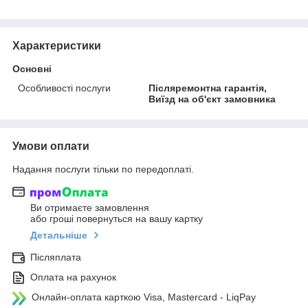
Характеристики
Основні
Особливості послуги
Післяремонтна гарантія,
Виїзд на об'єкт замовника
Умови оплати
Надання послуги тільки по передоплаті.
Ви отримаєте замовлення
або гроші повернуться на вашу картку
Детальніше
Післяплата
Оплата на рахунок
Онлайн-оплата карткою Visa, Mastercard - LiqPay