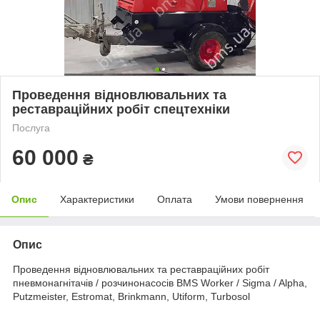
Проведення відновлювальних та
реставраційних робіт спецтехніки
Послуга
60 000
₴
Опис
Характеристики
Оплата
Умови повернення
Опис
Проведення відновлювальних та реставраційних робіт
пневмонагнітачів / розчинонасосів BMS Worker / Sigma / Alpha,
Putzmeister, Estromat, Brinkmann, Utiform, Turbosol