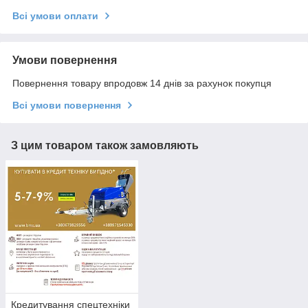
Всі умови оплати
Умови повернення
Повернення товару впродовж 14 днів за рахунок покупця
Всі умови повернення
З цим товаром також замовляють
Кредитування спецтехніки