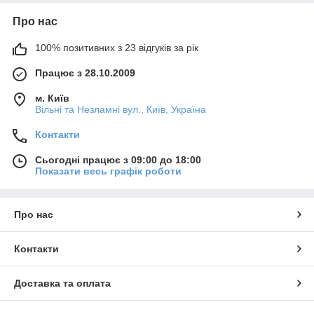
Про нас
100% позитивних з 23 відгуків за рік
Працює з 28.10.2009
м. Київ
Вільні та Незламні вул., Київ, Україна
Контакти
Сьогодні працює з 09:00 до 18:00
Показати весь графік роботи
Про нас
Контакти
Доставка та оплата