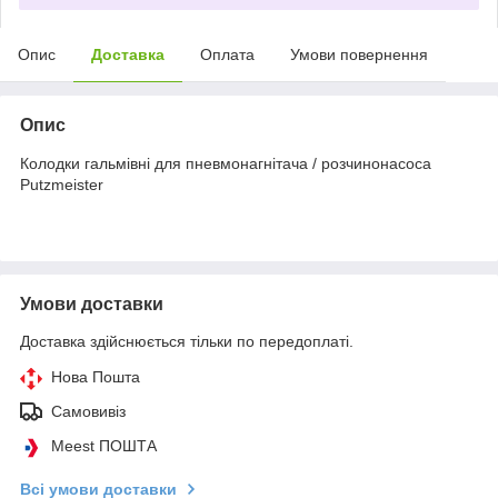
Опис
Доставка
Оплата
Умови повернення
Опис
Колодки гальмівні для пневмонагнітача / розчинонасоса
Putzmeister
Умови доставки
Доставка здійснюється тільки по передоплаті.
Нова Пошта
Самовивіз
Meest ПОШТА
Всі умови доставки