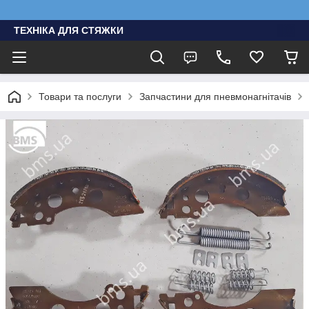
ТЕХНІКА ДЛЯ СТЯЖКИ
Товари та послуги
Запчастини для пневмонагнітачів