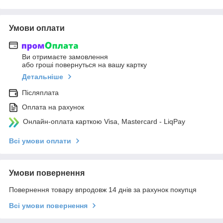
Умови оплати
Ви отримаєте замовлення
або гроші повернуться на вашу картку
Детальніше
Післяплата
Оплата на рахунок
Онлайн-оплата карткою Visa, Mastercard - LiqPay
Всі умови оплати
Умови повернення
Повернення товару впродовж 14 днів за рахунок покупця
Всі умови повернення