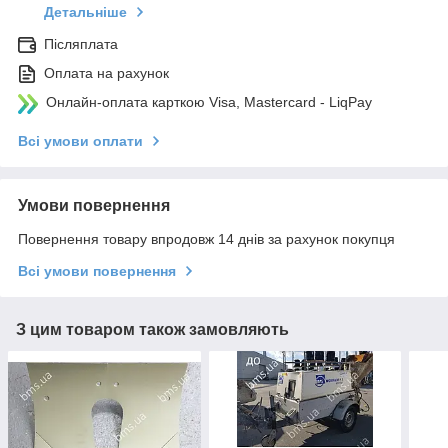
Детальніше
Післяплата
Оплата на рахунок
Онлайн-оплата карткою Visa, Mastercard - LiqPay
Всі умови оплати
Умови повернення
Повернення товару впродовж 14 днів за рахунок покупця
Всі умови повернення
З цим товаром також замовляють