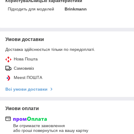
Користувальницькі характеристики
Підходить для моделей
Brinkmann
Умови доставки
Доставка здійснюється тільки по передоплаті.
Нова Пошта
Самовивіз
Meest ПОШТА
Всі умови доставки
Умови оплати
Ви отримаєте замовлення
або гроші повернуться на вашу картку