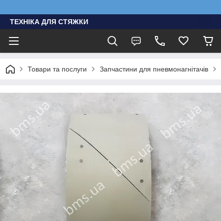
ТЕХНІКА ДЛЯ СТЯЖКИ
Товари та послуги
Запчастини для пневмонагнітачів