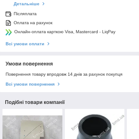
Детальніше
Післяплата
Оплата на рахунок
Онлайн-оплата карткою Visa, Mastercard - LiqPay
Всі умови оплати
Умови повернення
Повернення товару впродовж 14 днів за рахунок покупця
Всі умови повернення
Подібні товари компанії