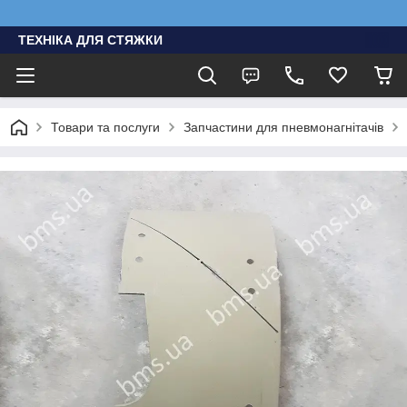
ТЕХНІКА ДЛЯ СТЯЖКИ
Товари та послуги
Запчастини для пневмонагнітачів