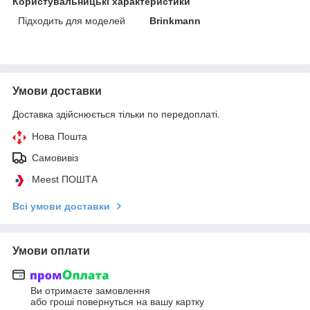
Користувальницькі характеристики
Підходить для моделей
Brinkmann
Умови доставки
Доставка здійснюється тільки по передоплаті.
Нова Пошта
Самовивіз
Meest ПОШТА
Всі умови доставки
Умови оплати
Ви отримаєте замовлення
або гроші повернуться на вашу картку