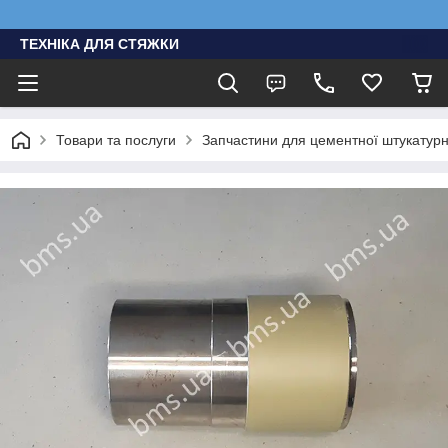
ТЕХНІКА ДЛЯ СТЯЖКИ
Товари та послуги
Запчастини для цементної штукатурно