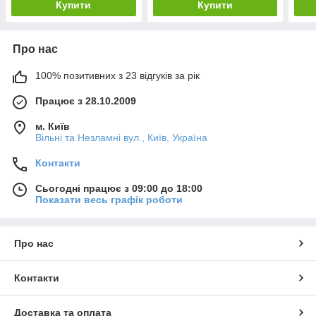
Купити
Купити
Про нас
100% позитивних з 23 відгуків за рік
Працює з 28.10.2009
м. Київ
Вільні та Незламні вул., Київ, Україна
Контакти
Сьогодні працює з 09:00 до 18:00
Показати весь графік роботи
Про нас
Контакти
Доставка та оплата