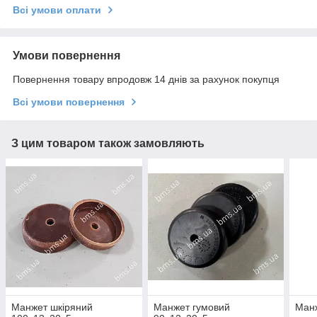
Всі умови оплати
Умови повернення
Повернення товару впродовж 14 днів за рахунок покупця
Всі умови повернення
З цим товаром також замовляють
Манжет шкіряний
Манжет гумовий
Манж