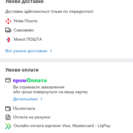
Умови доставки
Доставка здійснюється тільки по передоплаті.
Нова Пошта
Самовивіз
Meest ПОШТА
Всі умови доставки
Умови оплати
Ви отримаєте замовлення
або гроші повернуться на вашу картку
Детальніше
Післяплата
Оплата на рахунок
Онлайн-оплата карткою Visa, Mastercard - LiqPay