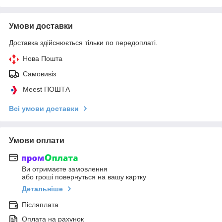
Умови доставки
Доставка здійснюється тільки по передоплаті.
Нова Пошта
Самовивіз
Meest ПОШТА
Всі умови доставки
Умови оплати
Ви отримаєте замовлення
або гроші повернуться на вашу картку
Детальніше
Післяплата
Оплата на рахунок