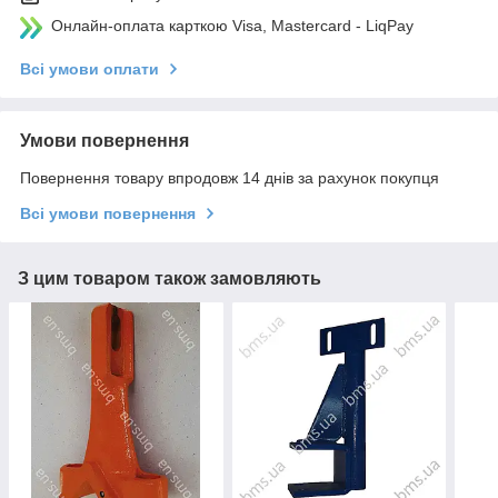
Онлайн-оплата карткою Visa, Mastercard - LiqPay
Всі умови оплати
Умови повернення
Повернення товару впродовж 14 днів за рахунок покупця
Всі умови повернення
З цим товаром також замовляють