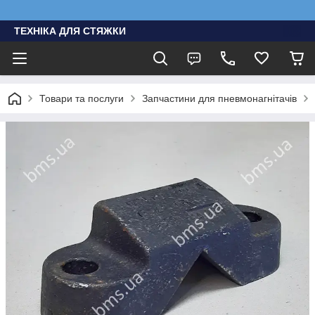
ТЕХНІКА ДЛЯ СТЯЖКИ
Товари та послуги
Запчастини для пневмонагнітачів