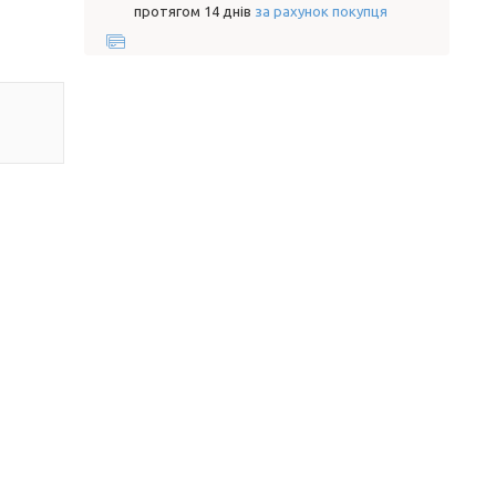
протягом 14 днів
за рахунок покупця