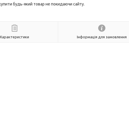
 купити будь-який товар не покидаючи сайту.
Характеристики
Інформація для замовлення