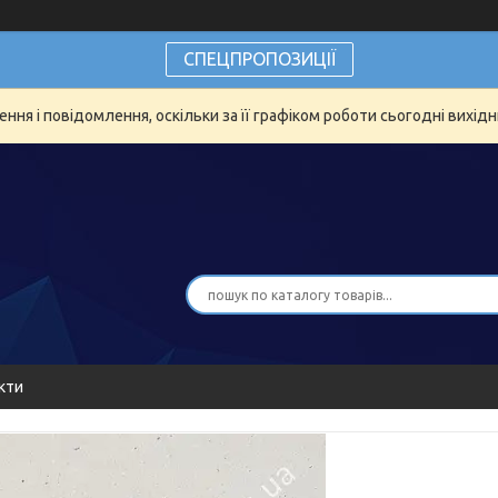
СПЕЦПРОПОЗИЦІЇ
ня і повідомлення, оскільки за її графіком роботи сьогодні вихід
кти