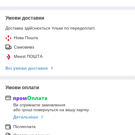
Умови доставки
Доставка здійснюється тільки по передоплаті.
Нова Пошта
Самовивіз
Meest ПОШТА
Всі умови доставки
Умови оплати
Ви отримаєте замовлення
або гроші повернуться на вашу картку
Детальніше
Післяплата