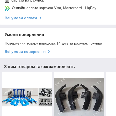
Оплата на рахунок
Онлайн-оплата карткою Visa, Mastercard - LiqPay
Всі умови оплати
Умови повернення
Повернення товару впродовж 14 днів за рахунок покупця
Всі умови повернення
З цим товаром також замовляють