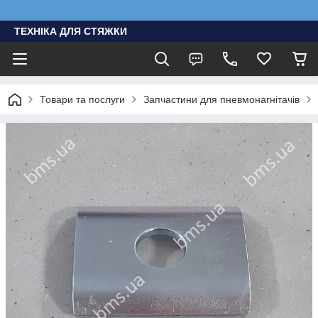
ТЕХНІКА ДЛЯ СТЯЖКИ
Товари та послуги
Запчастини для пневмонагнітачів