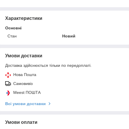
Характеристики
Основні
Стан
Новий
Умови доставки
Доставка здійснюється тільки по передоплаті.
Нова Пошта
Самовивіз
Meest ПОШТА
Всі умови доставки
Умови оплати