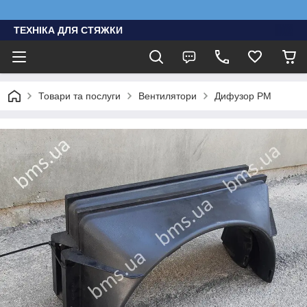
ТЕХНІКА ДЛЯ СТЯЖКИ
Товари та послуги
Вентилятори
Дифузор PM