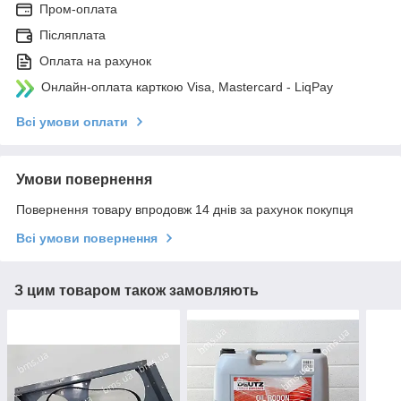
Пром-оплата
Післяплата
Оплата на рахунок
Онлайн-оплата карткою Visa, Mastercard - LiqPay
Всі умови оплати
Умови повернення
Повернення товару впродовж 14 днів за рахунок покупця
Всі умови повернення
З цим товаром також замовляють