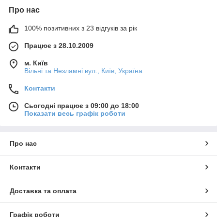
Про нас
100% позитивних з 23 відгуків за рік
Працює з 28.10.2009
м. Київ
Вільні та Незламні вул., Київ, Україна
Контакти
Сьогодні працює з 09:00 до 18:00
Показати весь графік роботи
Про нас
Контакти
Доставка та оплата
Графік роботи