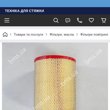
ТЕХНІКА ДЛЯ СТЯЖКИ
Товари та послуги
Фільтри, масла
Фільтри повітряні