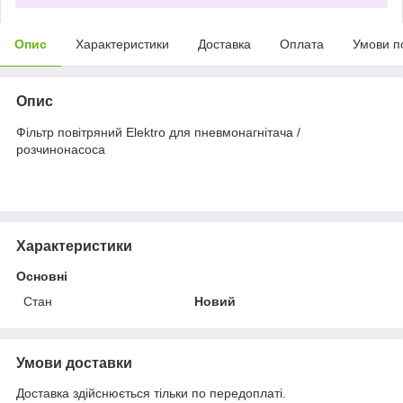
Опис
Характеристики
Доставка
Оплата
Умови п
Опис
Фільтр повітряний Elektro для пневмонагнітача /
розчинонасоса
Характеристики
Основні
Стан
Новий
Умови доставки
Доставка здійснюється тільки по передоплаті.