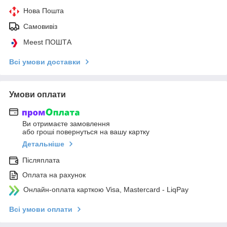
Нова Пошта
Самовивіз
Meest ПОШТА
Всі умови доставки
Умови оплати
Ви отримаєте замовлення
або гроші повернуться на вашу картку
Детальніше
Післяплата
Оплата на рахунок
Онлайн-оплата карткою Visa, Mastercard - LiqPay
Всі умови оплати