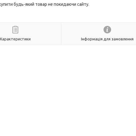
 купити будь-який товар не покидаючи сайту.
Характеристики
Інформація для замовлення