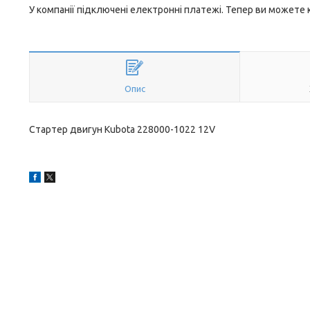
У компанії підключені електронні платежі. Тепер ви можете
Опис
Стартер двигун Kubota 228000-1022 12V