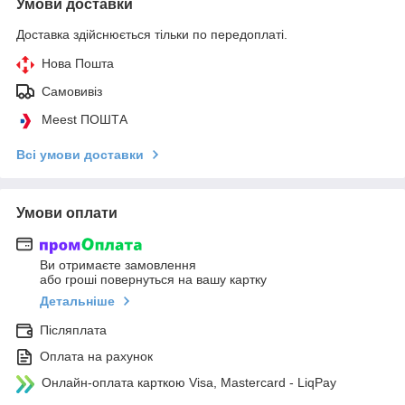
Умови доставки
Доставка здійснюється тільки по передоплаті.
Нова Пошта
Самовивіз
Meest ПОШТА
Всі умови доставки
Умови оплати
Ви отримаєте замовлення
або гроші повернуться на вашу картку
Детальніше
Післяплата
Оплата на рахунок
Онлайн-оплата карткою Visa, Mastercard - LiqPay