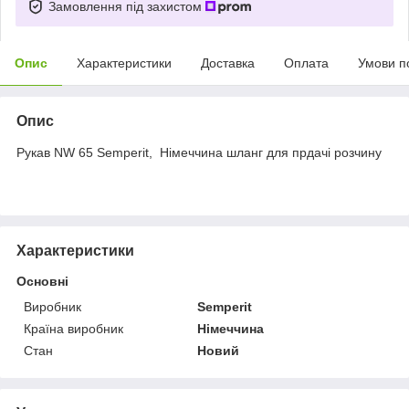
Замовлення під захистом
Опис
Характеристики
Доставка
Оплата
Умови п
Опис
Рукав NW 65 Semperit, Німеччина шланг для прдачі розчину
Характеристики
Основні
Виробник
Semperit
Країна виробник
Німеччина
Стан
Новий