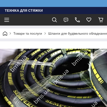
ТЕХНІКА ДЛЯ СТЯЖКИ
Товари та послуги
Шланги для будівельного обладнання