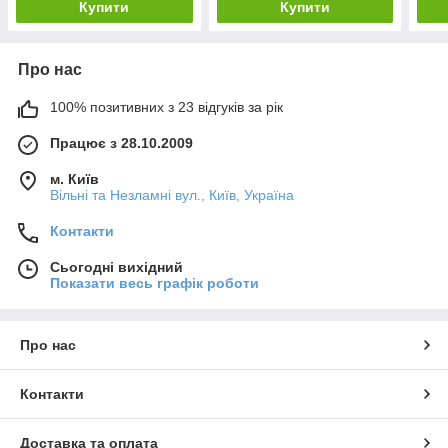
Купити
Купити
Про нас
100% позитивних з 23 відгуків за рік
Працює з 28.10.2009
м. Київ
Вільні та Незламні вул., Київ, Україна
Контакти
Сьогодні вихідний
Показати весь графік роботи
Про нас
Контакти
Доставка та оплата