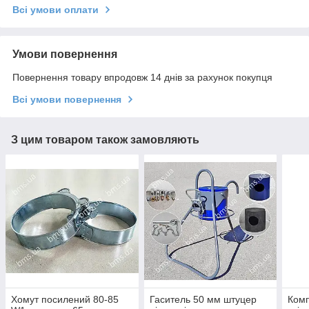
Всі умови оплати
Умови повернення
Повернення товару впродовж 14 днів за рахунок покупця
Всі умови повернення
З цим товаром також замовляють
Хомут посилений 80-85
Гаситель 50 мм штуцер
Комп