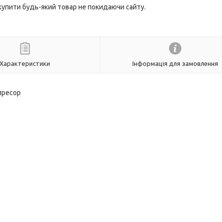
 купити будь-який товар не покидаючи сайту.
Характеристики
Інформація для замовлення
пресор