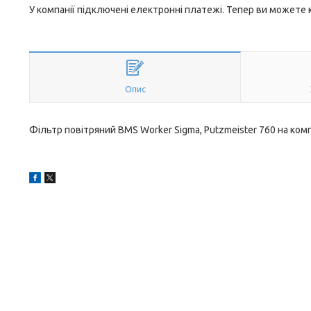
У компанії підключені електронні платежі. Тепер ви можете
Опис
Фільтр повітряний BMS Worker Sigma, Putzmeister 760 на ком