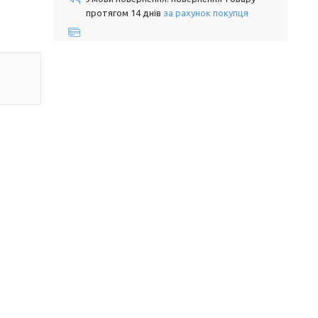
протягом 14 днів
за рахунок покупця