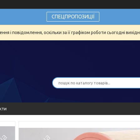
СПЕЦПРОПОЗИЦІЇ
ня і повідомлення, оскільки за її графіком роботи сьогодні вихід
кти