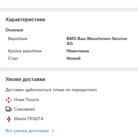
Характеристики
Основні
Виробник
BMS Bau-Maschinen-Service
AG
Країна виробник
Німеччина
Стан
Новий
Умови доставки
Доставка здійснюється тільки по передоплаті.
Нова Пошта
Самовивіз
Meest ПОШТА
Всі умови доставки