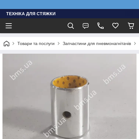
ТЕХНІКА ДЛЯ СТЯЖКИ
Товари та послуги
Запчастини для пневмонагнітачів