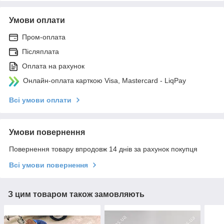
Умови оплати
Пром-оплата
Післяплата
Оплата на рахунок
Онлайн-оплата карткою Visa, Mastercard - LiqPay
Всі умови оплати
Умови повернення
Повернення товару впродовж 14 днів за рахунок покупця
Всі умови повернення
З цим товаром також замовляють