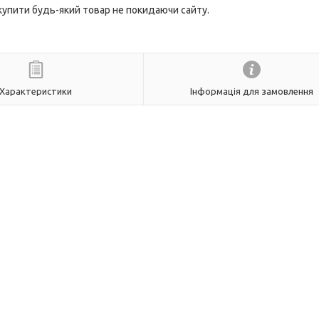
 купити будь-який товар не покидаючи сайту.
Характеристики
Інформація для замовлення