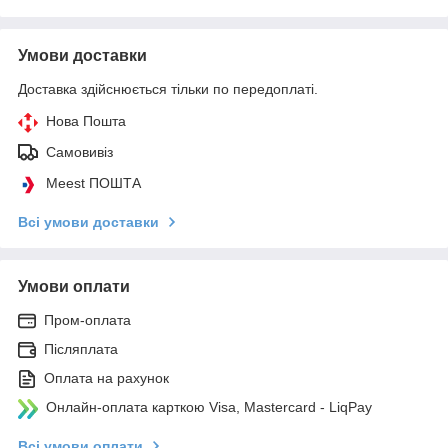
Умови доставки
Доставка здійснюється тільки по передоплаті.
Нова Пошта
Самовивіз
Meest ПОШТА
Всі умови доставки
Умови оплати
Пром-оплата
Післяплата
Оплата на рахунок
Онлайн-оплата карткою Visa, Mastercard - LiqPay
Всі умови оплати