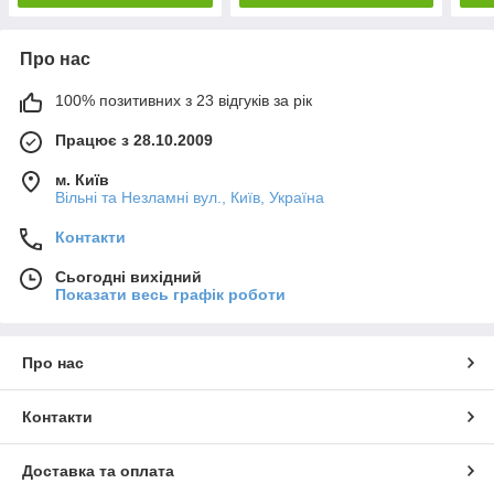
Про нас
100% позитивних з 23 відгуків за рік
Працює з 28.10.2009
м. Київ
Вільні та Незламні вул., Київ, Україна
Контакти
Сьогодні вихідний
Показати весь графік роботи
Про нас
Контакти
Доставка та оплата