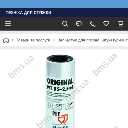
ТЕХНІКА ДЛЯ СТЯЖКИ
Товари та послуги
Запчастни для гіпсової штукатурної с