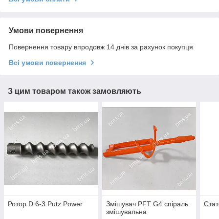
Умови повернення
Повернення товару впродовж 14 днів за рахунок покупця
Всі умови повернення
З цим товаром також замовляють
Ротор D 6-3 Putz Power
Змішувач PFT G4 спіраль
Стат
змішувальна