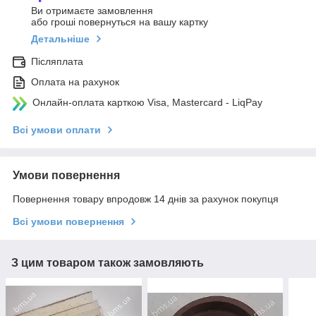
Ви отримаєте замовлення
або гроші повернуться на вашу картку
Детальніше
Післяплата
Оплата на рахунок
Онлайн-оплата карткою Visa, Mastercard - LiqPay
Всі умови оплати
Умови повернення
Повернення товару впродовж 14 днів за рахунок покупця
Всі умови повернення
З цим товаром також замовляють