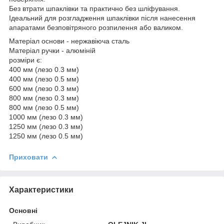
Без втрати шпаклівки та практично без шліфування.
Ідеальний для розгладження шпаклівки після нанесення
апаратами безповітряного розпилення або валиком.
Матеріал основи - нержавіюча сталь
Матеріал ручки - алюміній
розміри є:
400 мм (лезо 0.3 мм)
400 мм (лезо 0.5 мм)
600 мм (лезо 0.3 мм)
800 мм (лезо 0.3 мм)
800 мм (лезо 0.5 мм)
1000 мм (лезо 0.3 мм)
1250 мм (лезо 0.3 мм)
1250 мм (лезо 0.5 мм)
Приховати
Характеристики
Основні