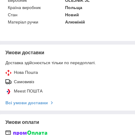
Виробник
OLEJNIK JL
Країна виробник
Польща
Стан
Новий
Матеріал ручки
Алюміній
Умови доставки
Доставка здійснюється тільки по передоплаті.
Нова Пошта
Самовивіз
Meest ПОШТА
Всі умови доставки
Умови оплати