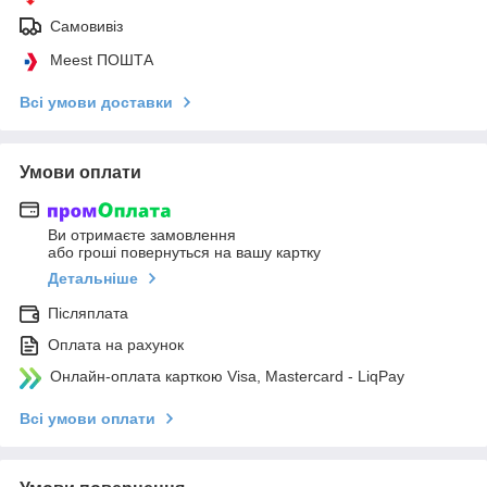
Самовивіз
Meest ПОШТА
Всі умови доставки
Умови оплати
Ви отримаєте замовлення
або гроші повернуться на вашу картку
Детальніше
Післяплата
Оплата на рахунок
Онлайн-оплата карткою Visa, Mastercard - LiqPay
Всі умови оплати