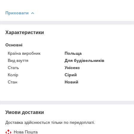
Приховати
Характеристики
Основні
Країна виробник
Польща
Вид взуття
Для будівельників
Стать
Унісекс
Колір
Сірий
Стан
Новий
Умови доставки
Доставка здійснюється тільки по передоплаті.
Нова Пошта