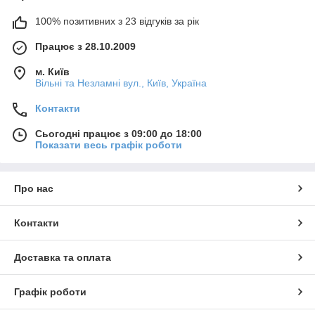
100% позитивних з 23 відгуків за рік
Працює з 28.10.2009
м. Київ
Вільні та Незламні вул., Київ, Україна
Контакти
Сьогодні працює з 09:00 до 18:00
Показати весь графік роботи
Про нас
Контакти
Доставка та оплата
Графік роботи