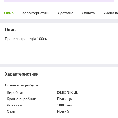
Опис
Характеристики
Доставка
Оплата
Умови п
Опис
Правило трапеція 100см
Характеристики
Основні атрибути
Виробник
OLEJNIK JL
Країна виробник
Польща
Довжина
1000 мм
Стан
Новий