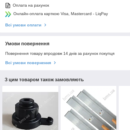
Оплата на рахунок
Онлайн-оплата карткою Visa, Mastercard - LiqPay
Всі умови оплати
Умови повернення
Повернення товару впродовж 14 днів за рахунок покупця
Всі умови повернення
З цим товаром також замовляють