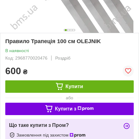
Правило Трапеція 100 см OLEJNIK
В наявності
Код: 2968770020476
Роздріб
600
₴
Купити
або
Купити з
Що таке купити з Пром?
Замовлення під захистом