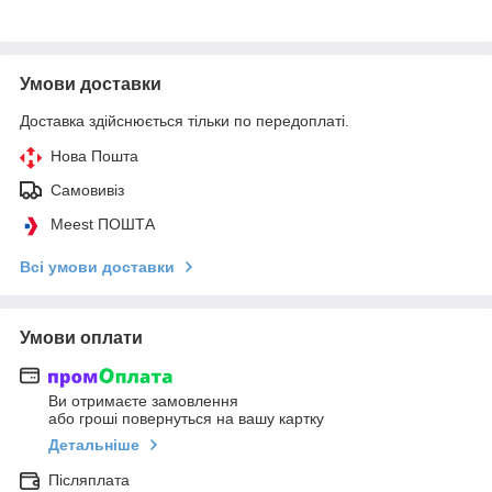
Умови доставки
Доставка здійснюється тільки по передоплаті.
Нова Пошта
Самовивіз
Meest ПОШТА
Всі умови доставки
Умови оплати
Ви отримаєте замовлення
або гроші повернуться на вашу картку
Детальніше
Післяплата