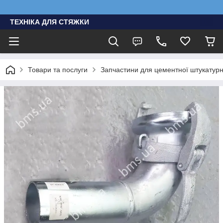
ТЕХНІКА ДЛЯ СТЯЖКИ
Товари та послуги
Запчастини для цементної штукатурно