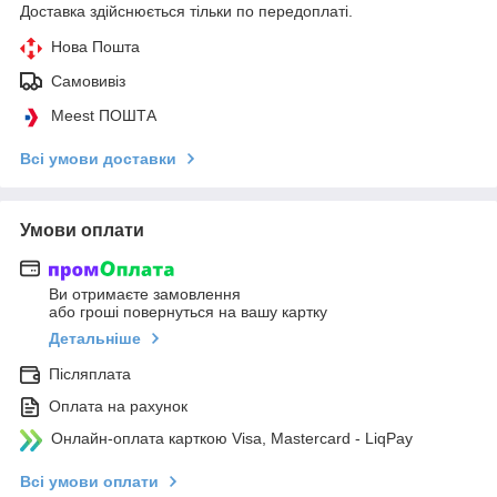
Доставка здійснюється тільки по передоплаті.
Нова Пошта
Самовивіз
Meest ПОШТА
Всі умови доставки
Умови оплати
Ви отримаєте замовлення
або гроші повернуться на вашу картку
Детальніше
Післяплата
Оплата на рахунок
Онлайн-оплата карткою Visa, Mastercard - LiqPay
Всі умови оплати