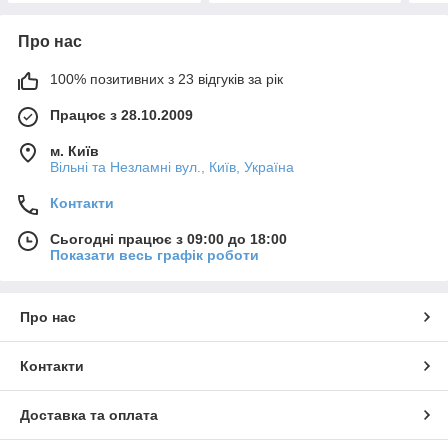
Про нас
100% позитивних з 23 відгуків за рік
Працює з 28.10.2009
м. Київ
Вільні та Незламні вул., Київ, Україна
Контакти
Сьогодні працює з 09:00 до 18:00
Показати весь графік роботи
Про нас
Контакти
Доставка та оплата